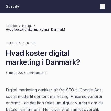
Specify
Forside
/
Indsigt
/
Hvad koster digital marketing i Danmark?
PRISER & BUDGET
Hvad koster digital
marketing i Danmark?
5. marts 2026
·
11 min
læsetid
Digital marketing dækker alt fra SEO til Google Ads,
social media til content marketing. Priserne varierer
enormt – og det kan føles umuligt at vurdere om du
betaler en fair pris. Her giver vi et samlet overblik