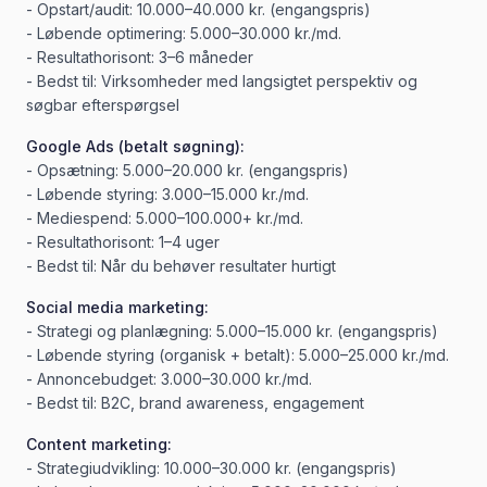
- Opstart/audit: 10.000–40.000 kr. (engangspris)
- Løbende optimering: 5.000–30.000 kr./md.
- Resultathorisont: 3–6 måneder
- Bedst til: Virksomheder med langsigtet perspektiv og
søgbar efterspørgsel
Google Ads (betalt søgning):
- Opsætning: 5.000–20.000 kr. (engangspris)
- Løbende styring: 3.000–15.000 kr./md.
- Mediespend: 5.000–100.000+ kr./md.
- Resultathorisont: 1–4 uger
- Bedst til: Når du behøver resultater hurtigt
Social media marketing:
- Strategi og planlægning: 5.000–15.000 kr. (engangspris)
- Løbende styring (organisk + betalt): 5.000–25.000 kr./md.
- Annoncebudget: 3.000–30.000 kr./md.
- Bedst til: B2C, brand awareness, engagement
Content marketing:
- Strategiudvikling: 10.000–30.000 kr. (engangspris)