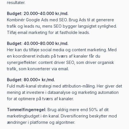
resultater.
Budget: 20.000–40.000 kr./md.
Kombinér Google Ads med SEO. Brug Ads til at generere
trafik og leads nu, mens SEO bygger langsigtet synlighed.
Tilføj email marketing for at fastholde leads.
Budget: 40.000–80.000 kr./md.
Her kan du tilføje social media og content marketing. Med
en koordineret indsats på tværs af kanaler får du
synergieffekter: content driver SEO, som driver organisk
trafik, som konverterer via email.
Budget: 80.000+ kr./md.
Fuld multi-kanal strategi med attribution-måling. Her giver det
mening at investere i dataanalyse og marketing automation
for at optimere på tværs af kanaler.
Tommelfingerregel:
Brug aldrig mere end 50% af dit
marketingbudget i én kanal. Diversificering beskytter mod
ændringer i platforme og algoritmer.