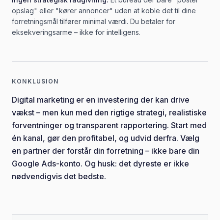
opslag" eller "kører annoncer" uden at koble det til dine
forretningsmål tilfører minimal værdi. Du betaler for
eksekveringsarme – ikke for intelligens.
KONKLUSION
Digital marketing er en investering der kan drive
vækst – men kun med den rigtige strategi, realistiske
forventninger og transparent rapportering. Start med
én kanal, gør den profitabel, og udvid derfra. Vælg
en partner der forstår din forretning – ikke bare din
Google Ads-konto. Og husk: det dyreste er ikke
nødvendigvis det bedste.