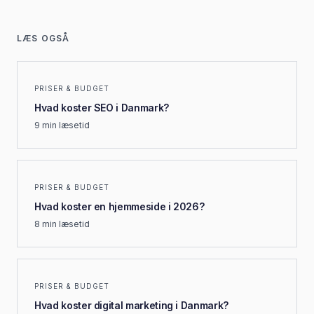
LÆS OGSÅ
PRISER & BUDGET
Hvad koster SEO i Danmark?
9 min
læsetid
PRISER & BUDGET
Hvad koster en hjemmeside i 2026?
8 min
læsetid
PRISER & BUDGET
Hvad koster digital marketing i Danmark?