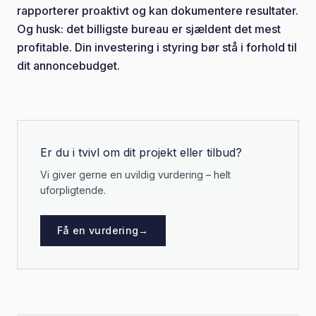
rapporterer proaktivt og kan dokumentere resultater.
Og husk: det billigste bureau er sjældent det mest
profitable. Din investering i styring bør stå i forhold til
dit annoncebudget.
Er du i tvivl om dit projekt eller tilbud?
Vi giver gerne en uvildig vurdering – helt
uforpligtende.
Få en vurdering
→